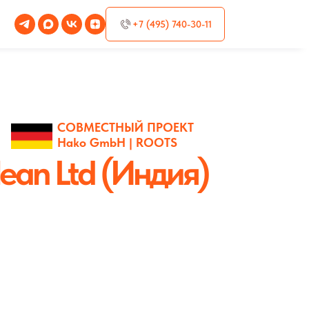
+7 (495) 740-30-11
СОВМЕСТНЫЙ ПРОЕКТ
Hako GmbH | ROOTS
ean Ltd (Индия)