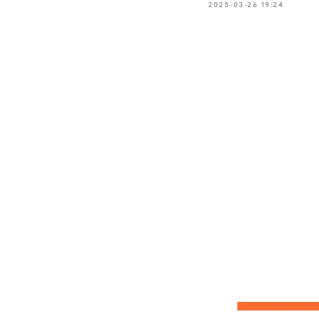
2025-03-26 19:24