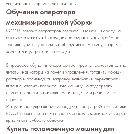
увеличивается производительность.
Обучение оператора
механизированной уборки
ROOTS готовит операторов поломоечных машин сразу на
объекте заказчика. Сотрудник разбирается в устройстве
техники, учится управлять и обслуживать машину, вовремя
замечать и устранять неполадки.
В процессе обучения оператор тренируется самостоятельно
читать индикаторы на панели управления, готовить моющий
раствор и производить заправку, включать и переключать
питание, ставить поломоечную машину на подзарядку,
снимать и чистить насадки, менять щётки и резинки на
скребке.
Интуитивное управление и продуманное устройство техники
ROOTS позволяет легко освоить работу с машиной и скорее
приступать к уборке объекта!
Купить поломоечную машину для