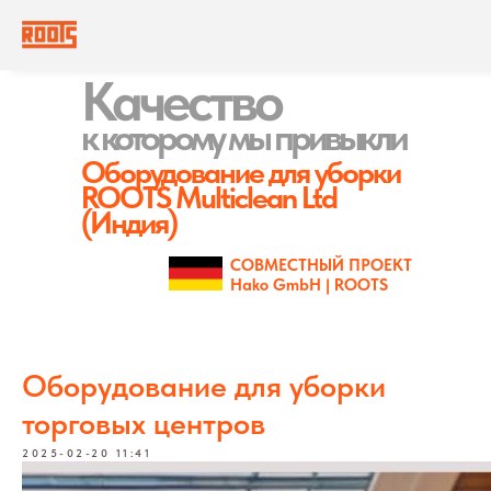
Качество
к которому
мы привыкли
Оборудование для уборки
ROOTS Multiclean Ltd
(Индия)
СОВМЕСТНЫЙ ПРОЕКТ
Hako GmbH | ROOTS
Оборудование для уборки
торговых центров
2025-02-20 11:41