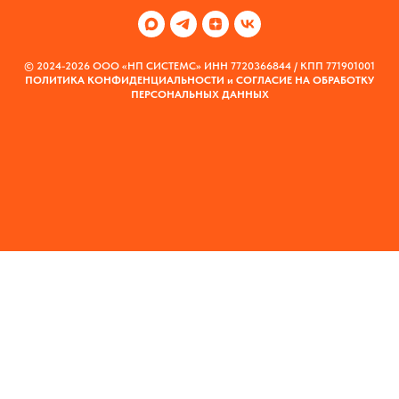
© 2024-2026 ООО «НП СИСТЕМС» ИНН 7720366844 / КПП 771901001
ПОЛИТИКА КОНФИДЕНЦИАЛЬНОСТИ
и
СОГЛАСИЕ НА ОБРАБОТКУ
ПЕРСОНАЛЬНЫХ ДАННЫХ