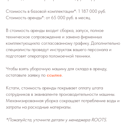
Стоимость в базовой комплектации*: 1 187 000 руб.
Стоимость аренды*: от 65 000 руб. в месяц.
В стоимость аренды входит сборка, запуск, полное
техническое сопровождение и замена фирменных
комплектующихпо согласованному графику. Дополнительно
специалисты проведут инструктаж вашего персонала и
подготовят оператора поломоечной техники.
Чтобы взять уборочную машину для склада в аренду,
остатавьте заявку по
ссылке
.
Кстати, стоимость аренды покрывает оплату штата
сотрудников в эквиваленте производительности машины.
Механизированная уборка сокращает потребление воды и
затраты на расходные материалы.
*Пожалуйста, уточните детали у менеджера ROOTS.