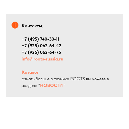
Контакты
:
+7 (495) 740-30-11
+7 (925) 062-64-42
+7 (925) 062-64-75
info@roots-russia.ru
Каталог
Узнать больше о технике ROOTS вы можете в
разделе "
НОВОСТИ
".