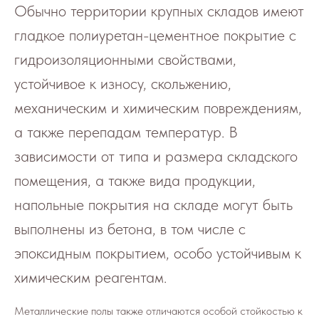
Обычно территории крупных складов имеют
гладкое полиуретан-цементное покрытие с
гидроизоляционными свойствами,
устойчивое к износу, скольжению,
механическим и химическим повреждениям,
а также перепадам температур. В
зависимости от типа и размера складского
помещения, а также вида продукции,
напольные покрытия на складе могут быть
выполнены из бетона, в том числе с
эпоксидным покрытием, особо устойчивым к
химическим реагентам.
Металлические полы также отличаются особой стойкостью к