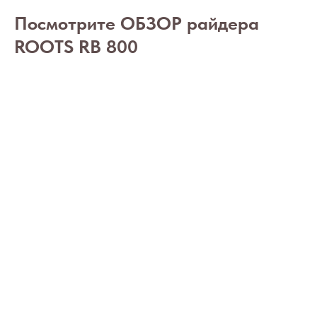
Посмотрите ОБЗОР райдера
ROOTS RB 800