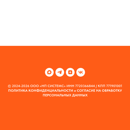
© 2024-2026 ООО «НП СИСТЕМС» ИНН 7720366844 / КПП 771901001
ПОЛИТИКА КОНФИДЕНЦИАЛЬНОСТИ
и
СОГЛАСИЕ НА ОБРАБОТКУ
ПЕРСОНАЛЬНЫХ ДАННЫХ