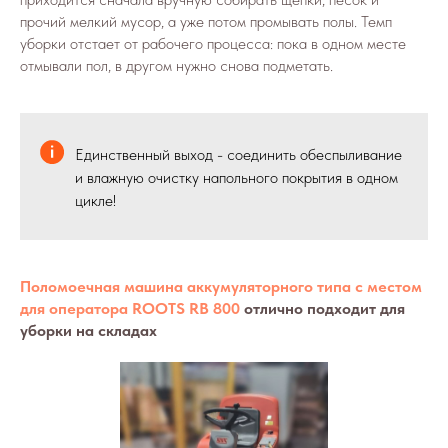
прочий мелкий мусор, а уже потом промывать полы. Темп
уборки отстает от рабочего процесса: пока в одном месте
отмывали пол, в другом нужно снова подметать.
Единственный выход - соединить обеспыливание
и влажную очистку напольного покрытия в одном
цикле!
Поломоечная машина аккумуляторного типа с местом
для оператора ROOTS RB 800
отлично подходит для
уборки на складах