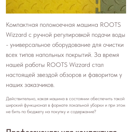
Компактная поломоечная машина ROOTS
Wizzard с ручной регулировкой подачи воды
- универсальное оборудование для очистки
всех типов напольных покрытий. За время
нашей работы ROOTS Wizzard стал
настоящей звездой обзоров и фаворитом у
наших заказчиков.
Действительно, какая машина в состоянии обеспечить такой
широкий функционал в формате локальной уборки и при этом
не бить по бюджету на покупку и содержание?
Профессиональная компактная