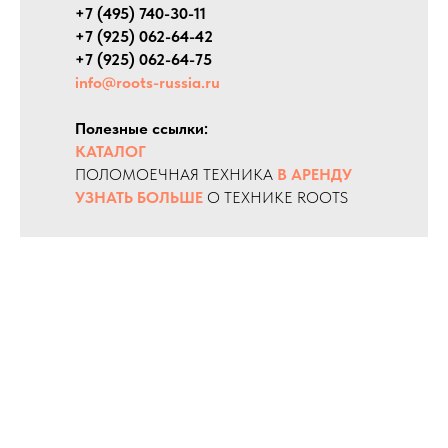
+7 (495) 740-30-11
+7 (925) 062-64-42
+7 (925) 062-64-75
info@roots-russia.ru
Полезные ссылки:
КАТАЛОГ
ПОЛОМОЕЧНАЯ ТЕХНИКА
В АРЕНДУ
УЗНАТЬ БОЛЬШЕ
О ТЕХНИКЕ ROOTS