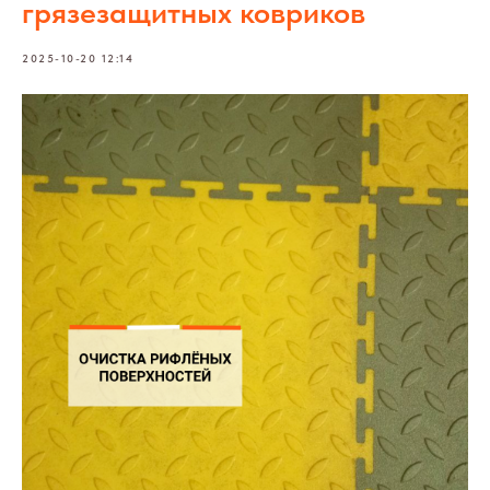
грязезащитных ковриков
2025-10-20 12:14