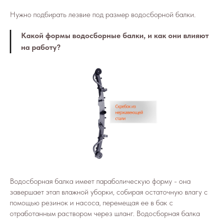
Нужно подбирать лезвие под размер водосборной балки.
Какой формы водосборные балки, и как они влияют
на работу?
Водосборная балка имеет параболическую форму - она
завершает этап влажной уборки, собирая остаточную влагу с
помощью резинок и насоса, перемещая ее в бак с
отработанным раствором через шланг. Водосборная балка