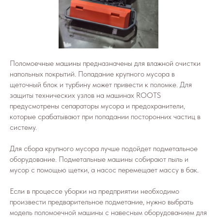
Поломоечные машины предназначены для влажной очистки
напольных покрытий. Попадание крупного мусора в
щеточный блок и турбину может привести к поломке. Для
защиты технических узлов на машинах ROOTS
предусмотрены сепараторы мусора и предохранители,
которые срабатывают при попадании посторонних частиц в
систему.
Для сбора крупного мусора лучше подойдет подметальное
оборудование. Подметальные машины собирают пыль и
мусор с помощью щетки, а насос перемещает массу в бак.
Если в процессе уборки на предприятии необходимо
произвести предварительное подметание, нужно выбрать
модель поломоечной машины с навесным оборудованием для