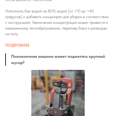
Наполнить бак водой на 80% водой (от +10 до +40
градусов) и добавить концентрат для уборки в соответствии
с инструкцией. Увеличение концентрации может привести к
повышенному пенообразованию, переливу бака и разводам
на полу.
ПОДРОБНЕЕ
Поломоечная машина может подметать крупный
мусор?