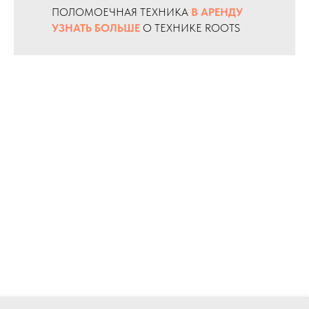
ПОЛОМОЕЧНАЯ ТЕХНИКА
В АРЕНДУ
УЗНАТЬ БОЛЬШЕ
О ТЕХНИКЕ ROOTS