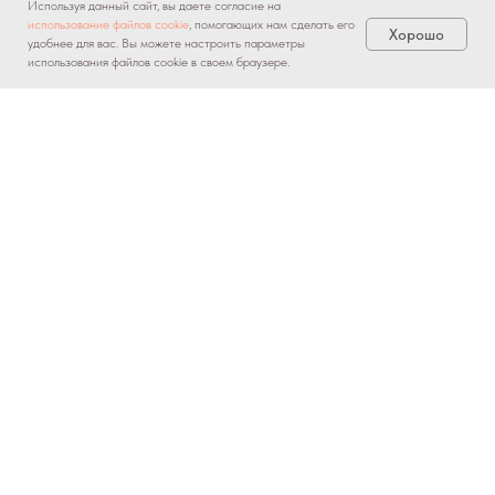
Используя данный сайт, вы даете согласие на
использование файлов cookie
, помогающих нам сделать его
Хорошо
удобнее для вас. Вы можете настроить параметры
использования файлов cookie в своем браузере.