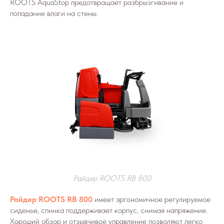
ROOTS AquaStop предотвращает разбрызгивание и
попадание влаги на стены.
Райдер ROOTS RB 800
Райдер ROOTS RB 800
имеет эргономичное регулируемое
сиденье, спинка поддерживает корпус, снимая напряжение.
Хороший обзор и отзывчивое управление позволяют легко