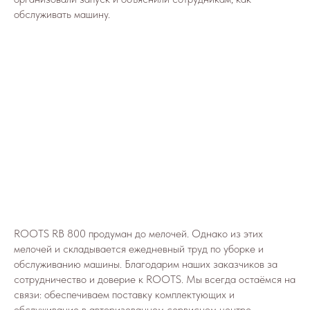
обслуживать машину.
ROOTS RB 800 продуман до мелочей. Однако из этих
мелочей и складывается ежедневный труд по уборке и
обслуживанию машины. Благодарим наших заказчиков за
сотрудничество и доверие к ROOTS. Мы всегда остаёмся на
связи: обеспечиваем поставку комплектующих и
обслуживание в авторизованном сервисном центре.