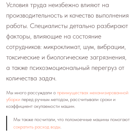
Условия труда неизбежно влияют на
производительность и качество выполнения
работы. Специалисты детально разбирают
факторы, влияющие на состояние
сотрудников: микроклимат, шум, вибрации,
токсические и биологические загрязнения,
а также психоэмоциональный перегруз от
количества задач.
Мы много рассуждали о
преимуществах механизированной
уборки
перед ручным методом, рассчитывали сроки и
коэффициент окупаемости машин.
Мы также посчитали, что поломоечные машины помогают
сократить расход воды
.