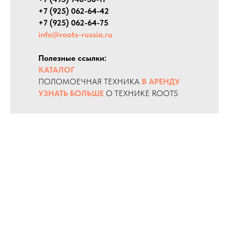
+7 (925) 062-64-42
+7 (925) 062-64-75
info@roots-russia.ru
Полезные ссылки:
КАТАЛОГ
ПОЛОМОЕЧНАЯ ТЕХНИКА
В АРЕНДУ
УЗНАТЬ БОЛЬШЕ
О ТЕХНИКЕ ROOTS