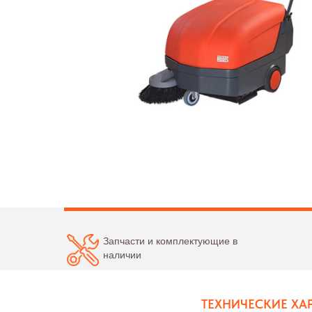
Запчасти и комплектующие в
наличии
ТЕХНИЧЕСКИЕ ХА