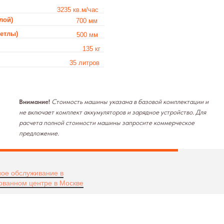
500 мм
135 кг
35 литров
Стоимость машины указана в базовой комплектации и
 комплект аккумуляторов и зарядное устройство. Для
лной стоимости машины запросите коммерческое
е.
ое обслуживание в
ованном центре в Москве